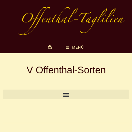
MENÜ
V Offenthal-Sorten