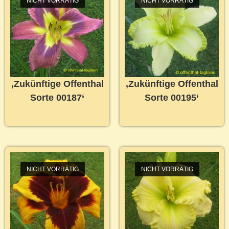
NICHT VORRÄTIG
NICHT VORRÄTIG
‚Zukünftige Offenthal
‚Zukünftige Offenthal
Sorte 00187‘
Sorte 00195‘
NICHT VORRÄTIG
NICHT VORRÄTIG