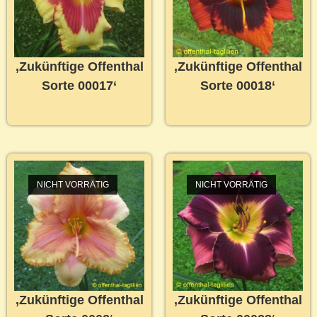
‚Zukünftige Offenthal
‚Zukünftige Offenthal
Sorte 00017‘
Sorte 00018‘
NICHT VORRÄTIG
NICHT VORRÄTIG
‚Zukünftige Offenthal
‚Zukünftige Offenthal