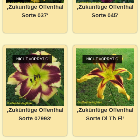
‚Zukünftige Offenthal
‚Zukünftige Offenthal
Sorte 037‘
Sorte 045‘
NICHT VORRÄTIG
NICHT VORRÄTIG
‚Zukünftige Offenthal
‚Zukünftige Offenthal
Sorte 07993‘
Sorte Di Th Fi‘