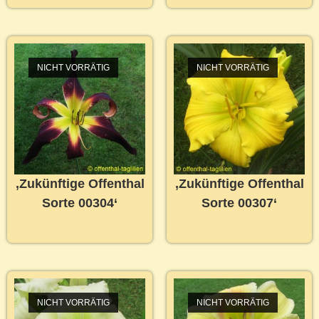
NICHT VORRÄTIG
NICHT VORRÄTIG
‚Zukünftige Offenthal
‚Zukünftige Offenthal
Sorte 00304‘
Sorte 00307‘
NICHT VORRÄTIG
NICHT VORRÄTIG