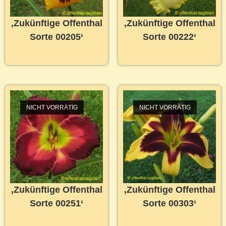
‚Zukünftige Offenthal
‚Zukünftige Offenthal
Sorte 00205‘
Sorte 00222‘
NICHT VORRÄTIG
NICHT VORRÄTIG
‚Zukünftige Offenthal
‚Zukünftige Offenthal
Sorte 00251‘
Sorte 00303‘