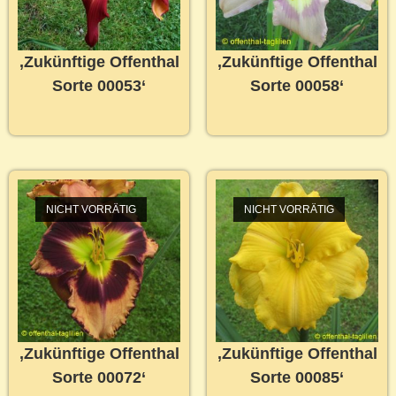
‚Zukünftige Offenthal
‚Zukünftige Offenthal
Sorte 00053‘
Sorte 00058‘
NICHT VORRÄTIG
NICHT VORRÄTIG
‚Zukünftige Offenthal
‚Zukünftige Offenthal
Sorte 00072‘
Sorte 00085‘