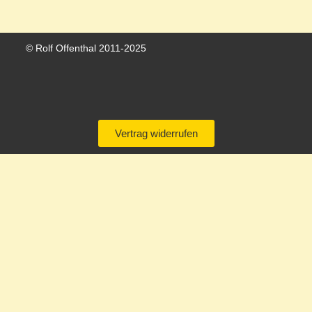
© Rolf Offenthal 2011-2025
Vertrag widerrufen