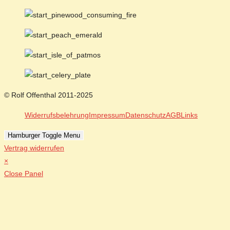
© Rolf Offenthal 2011-2025
Widerrufsbelehrung
Impressum
Datenschutz
AGB
Links
Hamburger Toggle Menu
Vertrag widerrufen
×
Close Panel