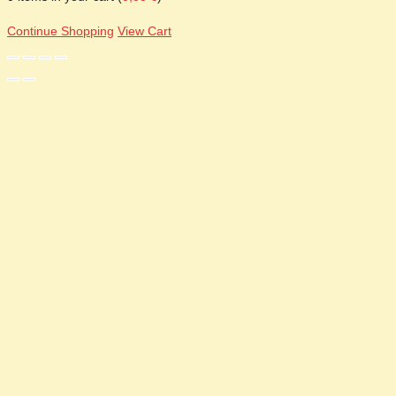
Continue Shopping
View Cart