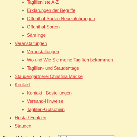
Taglilienliste A-Z
Erklärungen der Begriffe
Offenthal-Sorten Neueinführungen
Offenthal-Sorten
Sämlinge
Veranstaltungen
Veranstaltungen
Wo und Wie Sie meine Taglilien bekommen
Taglilien- und Staudentage
Staudengärtnerei Christina Macke
Kontakt
Kontakt | Bestellungen
Versand-Hinweise
Taglilien-Gutschein
Hosta / Funkien
Stauden