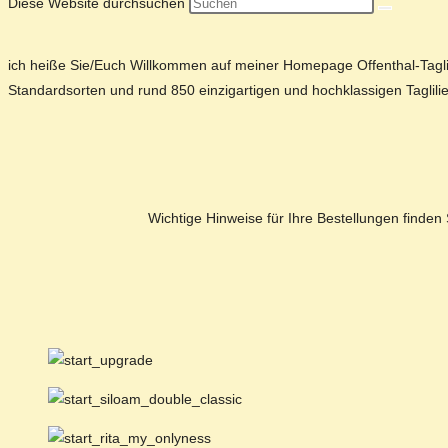
Diese Website durchsuchen
ich heiße Sie/Euch Willkommen auf meiner Homepage Offenthal-Taglili
Standardsorten und rund 850 einzigartigen und hochklassigen Taglilie
Wichtige Hinweise für Ihre Bestellungen finden 