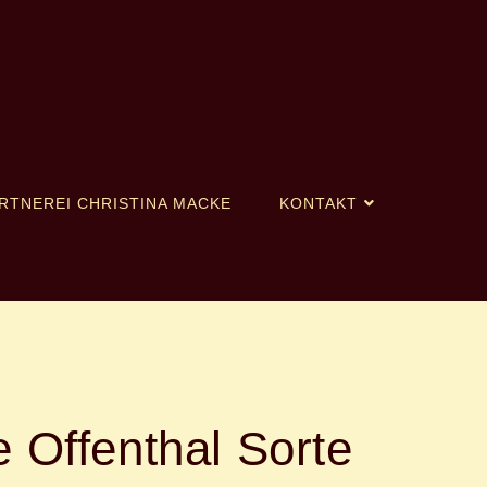
RTNEREI CHRISTINA MACKE
KONTAKT
e Offenthal Sorte