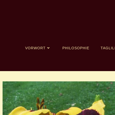
VORWORT
PHILOSOPHIE
TAGLIL