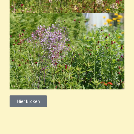
Hier klicken