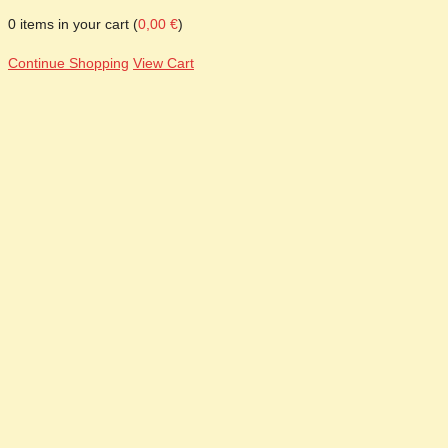
0
items in your cart (
0,00
€
)
Continue Shopping
View Cart