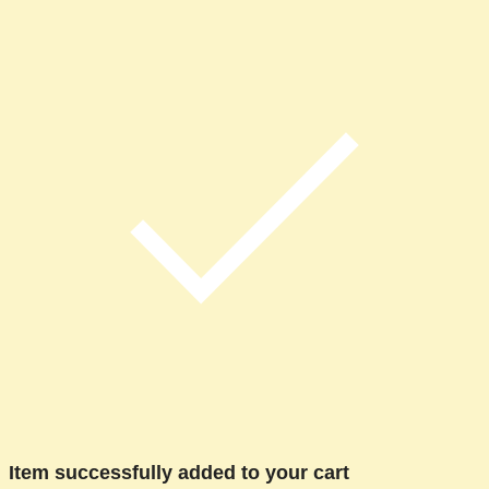
Item successfully added to your cart