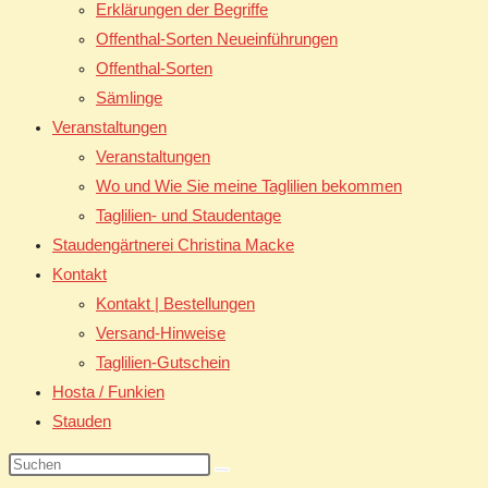
Erklärungen der Begriffe
Offenthal-Sorten Neueinführungen
Offenthal-Sorten
Sämlinge
Veranstaltungen
Veranstaltungen
Wo und Wie Sie meine Taglilien bekommen
Taglilien- und Staudentage
Staudengärtnerei Christina Macke
Kontakt
Kontakt | Bestellungen
Versand-Hinweise
Taglilien-Gutschein
Hosta / Funkien
Stauden