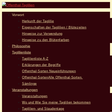
Vorwort
Herkunft der Taglilie
Eigenschaften der Taglilien / Blütezeiten
Hinweise zur Verwendung
Hinweise zu den Blütenfarben
Philosophie
Taglilienliste
Taglilienliste A-Z
Erklärungen der Begriffe
Offenthal-Sorten Neueinführungen
Offenthal-Sorten
Alle Offenthal-Sorten.
Sämlinge
Veranstaltungen
Veranstaltungen
Wo und Wie Sie meine Taglilien bekommen
Taglilien- und Staudentage