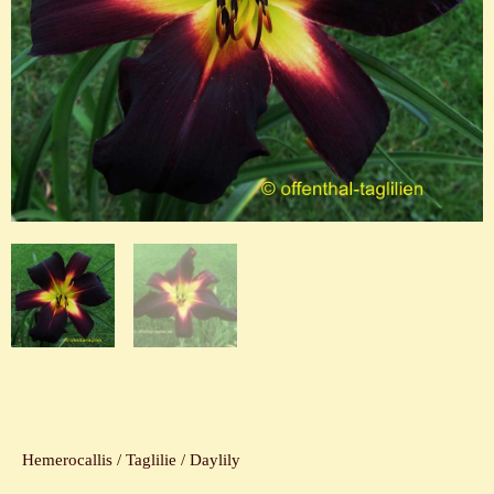
Hemerocallis / Taglilie / Daylily