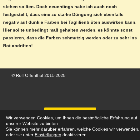
stehen sollten. Doch neuerdings habe ich auch noch
festgestellt, dass eine zu starke Düngung sich ebenfalls
negativ auf dunkle Farben bei Taglilienblüten auswirken kann.
Hier sollte unbedingt maß gehalten werden, es könnte sonst
passieren, dass die Farben schmutzig werden oder zu sehr ins
Rot abdriften!
© Rolf Offenthal 2011-2025
Vertrag widerrufen
Wir verwenden Cookies, um Ihnen die bestmögliche Erfahrung auf
unserer Website zu bieten.
Sie können mehr darüber erfahren, welche Cookies wir verwenden,
oder sie unter
Einstellungen
deaktivieren.