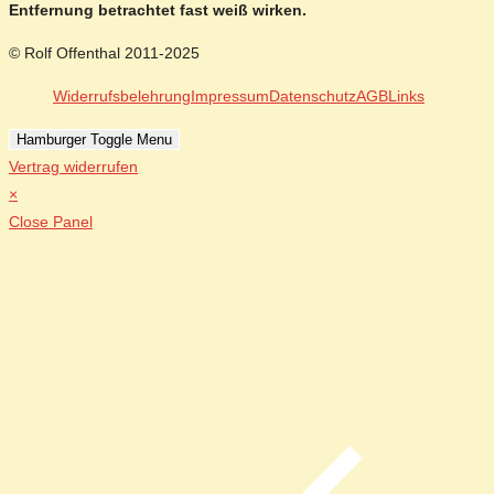
Entfernung betrachtet fast weiß wirken.
© Rolf Offenthal 2011-2025
Widerrufsbelehrung
Impressum
Datenschutz
AGB
Links
Hamburger Toggle Menu
Vertrag widerrufen
×
Close Panel