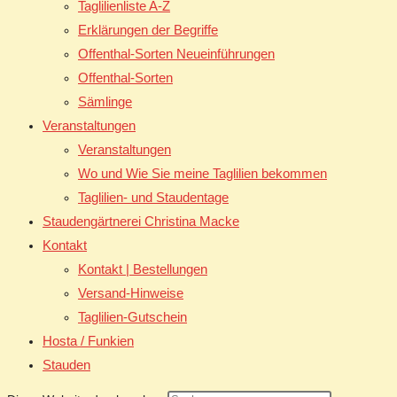
Taglilienliste A-Z
Erklärungen der Begriffe
Offenthal-Sorten Neueinführungen
Offenthal-Sorten
Sämlinge
Veranstaltungen
Veranstaltungen
Wo und Wie Sie meine Taglilien bekommen
Taglilien- und Staudentage
Staudengärtnerei Christina Macke
Kontakt
Kontakt | Bestellungen
Versand-Hinweise
Taglilien-Gutschein
Hosta / Funkien
Stauden