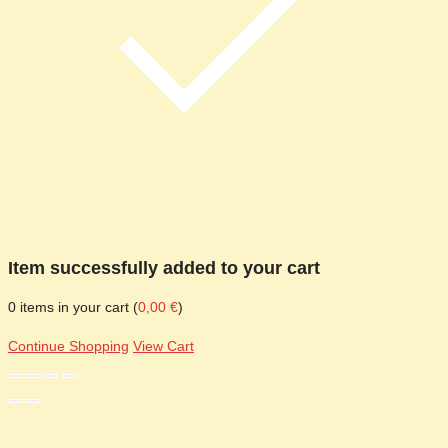
Item successfully added to your cart
0
items in your cart (
0,00
€
)
Continue Shopping
View Cart