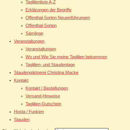
Taglilienliste A-Z
Erklärungen der Begriffe
Offenthal-Sorten Neueinführungen
Offenthal-Sorten
Sämlinge
Veranstaltungen
Veranstaltungen
Wo und Wie Sie meine Taglilien bekommen
Taglilien- und Staudentage
Staudengärtnerei Christina Macke
Kontakt
Kontakt | Bestellungen
Versand-Hinweise
Taglilien-Gutschein
Hosta / Funkien
Stauden