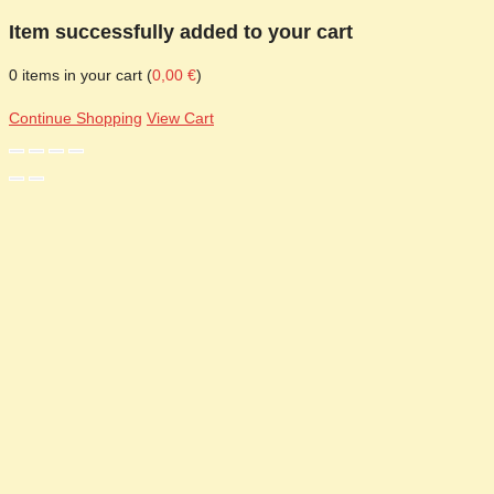
Item successfully added to your cart
0
items in your cart (
0,00
€
)
Continue Shopping
View Cart