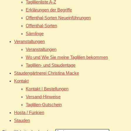
Taglilienliste A-Z
Erklärungen der Begriffe
Offenthal-Sorten Neueinführungen
Offenthal-Sorten
Sämlinge
Veranstaltungen
Veranstaltungen
Wo und Wie Sie meine Taglilien bekommen
Taglilien- und Staudentage
Staudengärtnerei Christina Macke
Kontakt
Kontakt | Bestellungen
Versand-Hinweise
Taglilien-Gutschein
Hosta / Funkien
Stauden