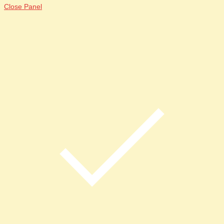
Close Panel