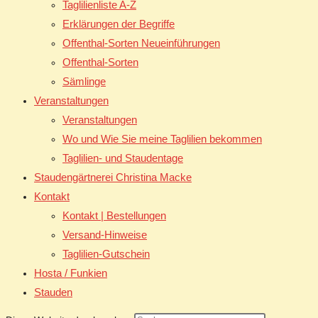
Taglilienliste A-Z
Erklärungen der Begriffe
Offenthal-Sorten Neueinführungen
Offenthal-Sorten
Sämlinge
Veranstaltungen
Veranstaltungen
Wo und Wie Sie meine Taglilien bekommen
Taglilien- und Staudentage
Staudengärtnerei Christina Macke
Kontakt
Kontakt | Bestellungen
Versand-Hinweise
Taglilien-Gutschein
Hosta / Funkien
Stauden