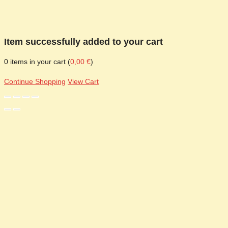
Item successfully added to your cart
0
items in your cart (
0,00
€
)
Continue Shopping
View Cart