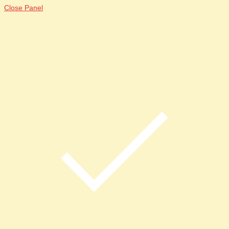
Close Panel