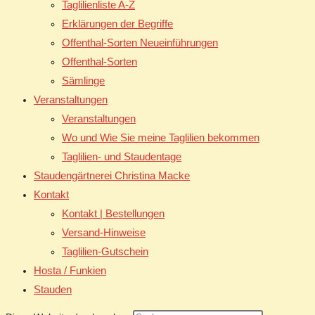
Taglilienliste A-Z
Erklärungen der Begriffe
Offenthal-Sorten Neueinführungen
Offenthal-Sorten
Sämlinge
Veranstaltungen
Veranstaltungen
Wo und Wie Sie meine Taglilien bekommen
Taglilien- und Staudentage
Staudengärtnerei Christina Macke
Kontakt
Kontakt | Bestellungen
Versand-Hinweise
Taglilien-Gutschein
Hosta / Funkien
Stauden