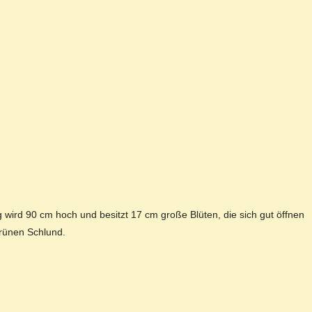
 wird 90 cm hoch und besitzt 17 cm große Blüten, die sich gut öffnen
grünen Schlund.