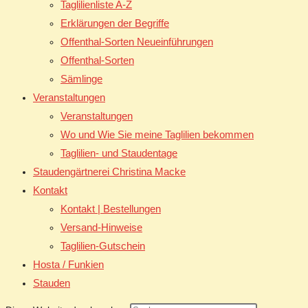
Taglilienliste A-Z
Erklärungen der Begriffe
Offenthal-Sorten Neueinführungen
Offenthal-Sorten
Sämlinge
Veranstaltungen
Veranstaltungen
Wo und Wie Sie meine Taglilien bekommen
Taglilien- und Staudentage
Staudengärtnerei Christina Macke
Kontakt
Kontakt | Bestellungen
Versand-Hinweise
Taglilien-Gutschein
Hosta / Funkien
Stauden