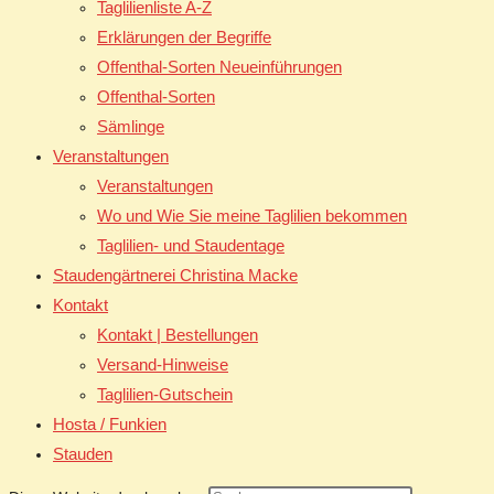
Taglilienliste A-Z
Erklärungen der Begriffe
Offenthal-Sorten Neueinführungen
Offenthal-Sorten
Sämlinge
Veranstaltungen
Veranstaltungen
Wo und Wie Sie meine Taglilien bekommen
Taglilien- und Staudentage
Staudengärtnerei Christina Macke
Kontakt
Kontakt | Bestellungen
Versand-Hinweise
Taglilien-Gutschein
Hosta / Funkien
Stauden