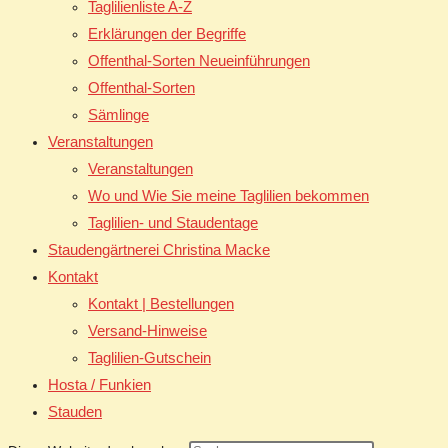
Taglilienliste A-Z
Erklärungen der Begriffe
Offenthal-Sorten Neueinführungen
Offenthal-Sorten
Sämlinge
Veranstaltungen
Veranstaltungen
Wo und Wie Sie meine Taglilien bekommen
Taglilien- und Staudentage
Staudengärtnerei Christina Macke
Kontakt
Kontakt | Bestellungen
Versand-Hinweise
Taglilien-Gutschein
Hosta / Funkien
Stauden