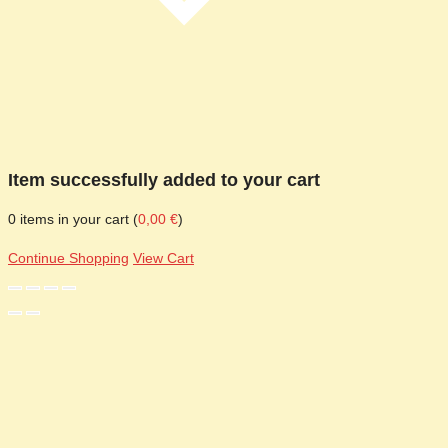
Item successfully added to your cart
0
items in your cart (
0,00
€
)
Continue Shopping
View Cart