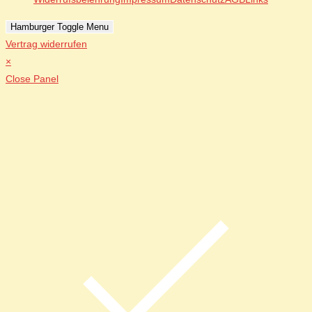
Hamburger Toggle Menu
Vertrag widerrufen
×
Close Panel