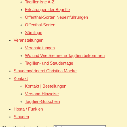
Taglilienliste A-Z
Erklärungen der Begriffe
Offenthal-Sorten Neueinführungen
Offenthal-Sorten
Sämlinge
Veranstaltungen
Veranstaltungen
Wo und Wie Sie meine Taglilien bekommen
Taglilien- und Staudentage
Staudengärtnerei Christina Macke
Kontakt
Kontakt | Bestellungen
Versand-Hinweise
Taglilien-Gutschein
Hosta / Funkien
Stauden