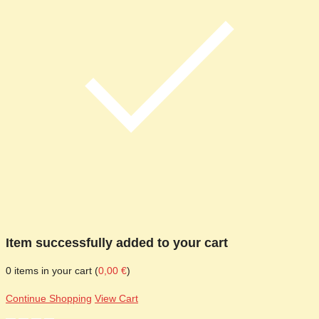
Item successfully added to your cart
0
items in your cart (
0,00
€
)
Continue Shopping
View Cart