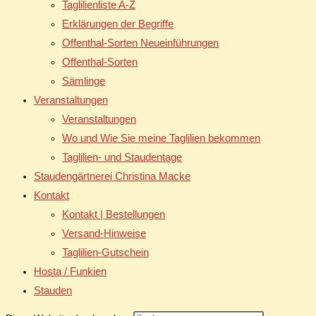
Taglilienliste A-Z
Erklärungen der Begriffe
Offenthal-Sorten Neueinführungen
Offenthal-Sorten
Sämlinge
Veranstaltungen
Veranstaltungen
Wo und Wie Sie meine Taglilien bekommen
Taglilien- und Staudentage
Staudengärtnerei Christina Macke
Kontakt
Kontakt | Bestellungen
Versand-Hinweise
Taglilien-Gutschein
Hosta / Funkien
Stauden