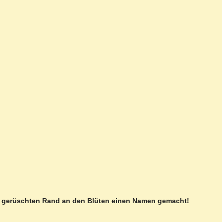
breit gerüschten Rand an den Blüten einen Namen gemacht!