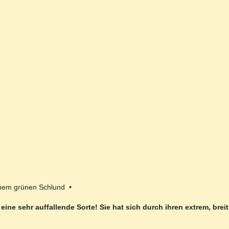
inem grünen Schlund •
t eine sehr auffallende Sorte! Sie hat sich durch ihren extrem, 