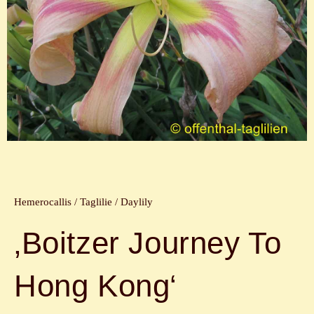
Hemerocallis / Taglilie / Daylily
‚Boitzer Journey To
Hong Kong‘