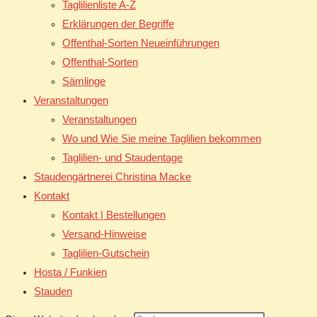
Taglilienliste A-Z
Erklärungen der Begriffe
Offenthal-Sorten Neueinführungen
Offenthal-Sorten
Sämlinge
Veranstaltungen
Veranstaltungen
Wo und Wie Sie meine Taglilien bekommen
Taglilien- und Staudentage
Staudengärtnerei Christina Macke
Kontakt
Kontakt | Bestellungen
Versand-Hinweise
Taglilien-Gutschein
Hosta / Funkien
Stauden