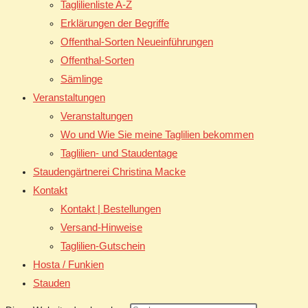
Taglilienliste A-Z
Erklärungen der Begriffe
Offenthal-Sorten Neueinführungen
Offenthal-Sorten
Sämlinge
Veranstaltungen
Veranstaltungen
Wo und Wie Sie meine Taglilien bekommen
Taglilien- und Staudentage
Staudengärtnerei Christina Macke
Kontakt
Kontakt | Bestellungen
Versand-Hinweise
Taglilien-Gutschein
Hosta / Funkien
Stauden