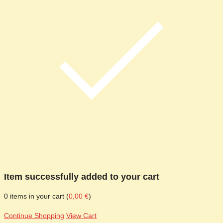
Item successfully added to your cart
0
items in your cart (
0,00
€
)
Continue Shopping
View Cart