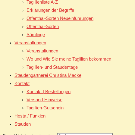
Taglilienliste A-Z
Erklärungen der Begriffe
Offenthal-Sorten Neueinführungen
Offenthal-Sorten
Sämlinge
Veranstaltungen
Veranstaltungen
Wo und Wie Sie meine Taglilien bekommen
Taglilien- und Staudentage
Staudengärtnerei Christina Macke
Kontakt
Kontakt | Bestellungen
Versand-Hinweise
Taglilien-Gutschein
Hosta / Funkien
Stauden