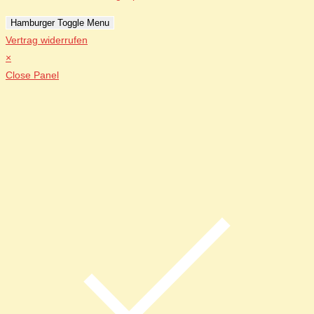
Hamburger Toggle Menu
Vertrag widerrufen
×
Close Panel