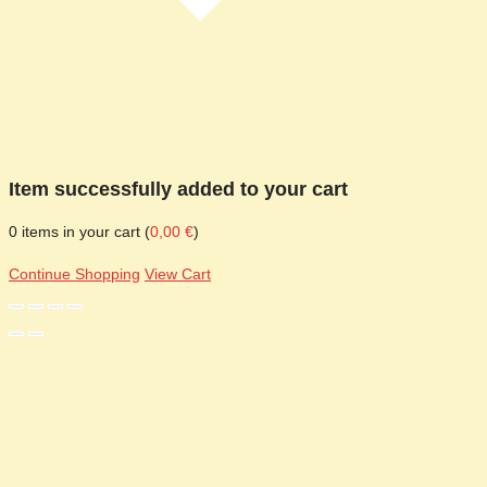
Item successfully added to your cart
0
items in your cart (
0,00
€
)
Continue Shopping
View Cart