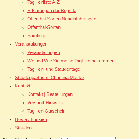
Taglilienliste A-Z
Erklärungen der Begriffe
Offenthal-Sorten Neueinführungen
Offenthal-Sorten
Sämlinge
Veranstaltungen
Veranstaltungen
Wo und Wie Sie meine Taglilien bekommen
Taglilien- und Staudentage
Staudengärtnerei Christina Macke
Kontakt
Kontakt | Bestellungen
Versand-Hinweise
Taglilien-Gutschein
Hosta / Funkien
Stauden