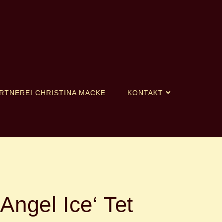
RTNEREI CHRISTINA MACKE
KONTAKT
Angel Ice‘ Tet