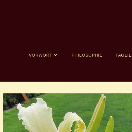
VORWORT
PHILOSOPHIE
TAGLIL