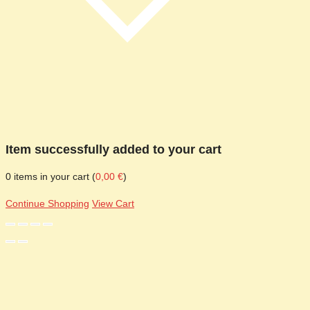
Item successfully added to your cart
0
items in your cart (
0,00
€
)
Continue Shopping
View Cart