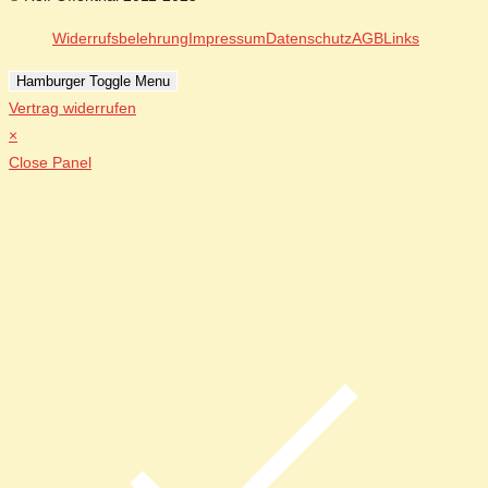
Widerrufsbelehrung
Impressum
Datenschutz
AGB
Links
Hamburger Toggle Menu
Vertrag widerrufen
×
Close Panel