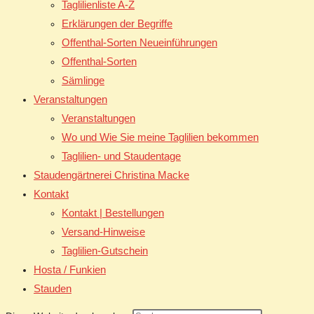
Taglilienliste A-Z
Erklärungen der Begriffe
Offenthal-Sorten Neueinführungen
Offenthal-Sorten
Sämlinge
Veranstaltungen
Veranstaltungen
Wo und Wie Sie meine Taglilien bekommen
Taglilien- und Staudentage
Staudengärtnerei Christina Macke
Kontakt
Kontakt | Bestellungen
Versand-Hinweise
Taglilien-Gutschein
Hosta / Funkien
Stauden