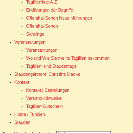
Taglilienliste A-Z
Erklärungen der Begriffe
Offenthal-Sorten Neueinführungen
Offenthal-Sorten
Sämlinge
Veranstaltungen
Veranstaltungen
Wo und Wie Sie meine Taglilien bekommen
Taglilien- und Staudentage
Staudengärtnerei Christina Macke
Kontakt
Kontakt | Bestellungen
Versand-Hinweise
Taglilien-Gutschein
Hosta / Funkien
Stauden