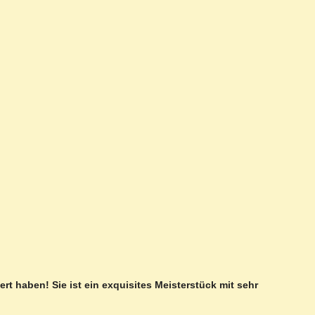
rt haben! Sie ist ein exquisites Meisterstück mit sehr