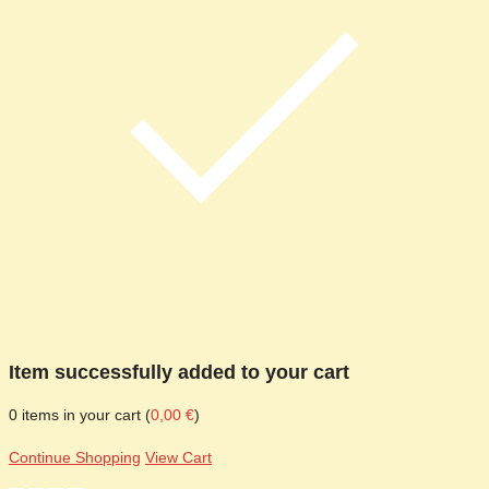
Item successfully added to your cart
0
items in your cart (
0,00
€
)
Continue Shopping
View Cart