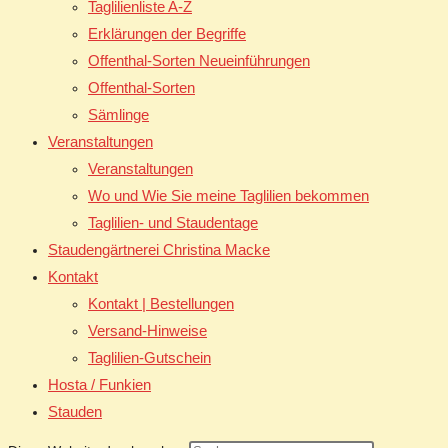
Taglilienliste A-Z
Erklärungen der Begriffe
Offenthal-Sorten Neueinführungen
Offenthal-Sorten
Sämlinge
Veranstaltungen
Veranstaltungen
Wo und Wie Sie meine Taglilien bekommen
Taglilien- und Staudentage
Staudengärtnerei Christina Macke
Kontakt
Kontakt | Bestellungen
Versand-Hinweise
Taglilien-Gutschein
Hosta / Funkien
Stauden