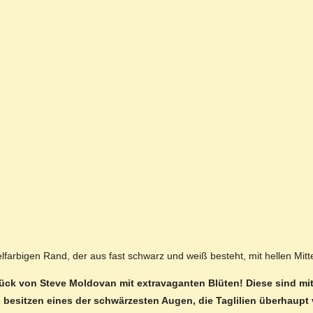
arbigen Rand, der aus fast schwarz und weiß besteht, mit hellen Mit
erstück von Steve Moldovan mit extravaganten Blüten! Diese sind
besitzen eines der schwärzesten Augen, die Taglilien überhaupt 