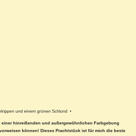
telrippen und einem grünen Schlund •
 mit einer hinreißenden und außergewöhnlichen Farbgebung
vorweisen können! Dieses Prachtstück ist für mich die beste