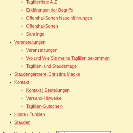
Taglilienliste A-Z
Erklärungen der Begriffe
Offenthal-Sorten Neueinführungen
Offenthal-Sorten
Sämlinge
Veranstaltungen
Veranstaltungen
Wo und Wie Sie meine Taglilien bekommen
Taglilien- und Staudentage
Staudengärtnerei Christina Macke
Kontakt
Kontakt | Bestellungen
Versand-Hinweise
Taglilien-Gutschein
Hosta / Funkien
Stauden