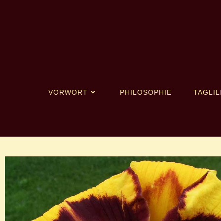
VORWORT
PHILOSOPHIE
TAGLIL