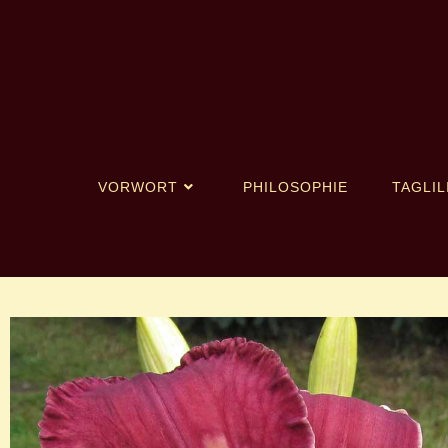
VORWORT
PHILOSOPHIE
TAGLIL