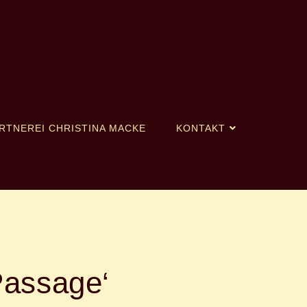
RTNEREI CHRISTINA MACKE
KONTAKT
assage‘