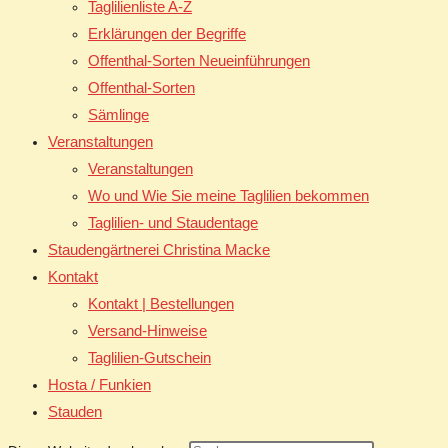
Taglilienliste A-Z
Erklärungen der Begriffe
Offenthal-Sorten Neueinführungen
Offenthal-Sorten
Sämlinge
Veranstaltungen
Veranstaltungen
Wo und Wie Sie meine Taglilien bekommen
Taglilien- und Staudentage
Staudengärtnerei Christina Macke
Kontakt
Kontakt | Bestellungen
Versand-Hinweise
Taglilien-Gutschein
Hosta / Funkien
Stauden