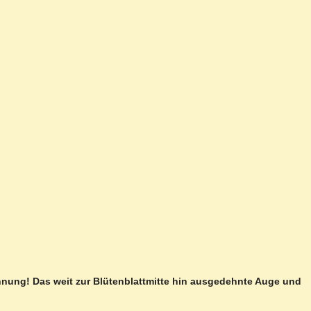
ichnung! Das weit zur Blütenblattmitte hin ausgedehnte Auge und