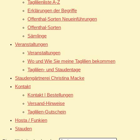
Taglilienliste A-Z
Erklärungen der Begriffe
Offenthal-Sorten Neueinführungen
Offenthal-Sorten
Sämlinge
Veranstaltungen
Veranstaltungen
Wo und Wie Sie meine Taglilien bekommen
Taglilien- und Staudentage
Staudengärtnerei Christina Macke
Kontakt
Kontakt | Bestellungen
Versand-Hinweise
Taglilien-Gutschein
Hosta / Funkien
Stauden