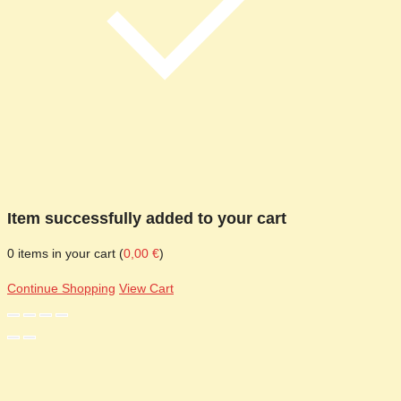
Item successfully added to your cart
0
items in your cart (
0,00
€
)
Continue Shopping
View Cart