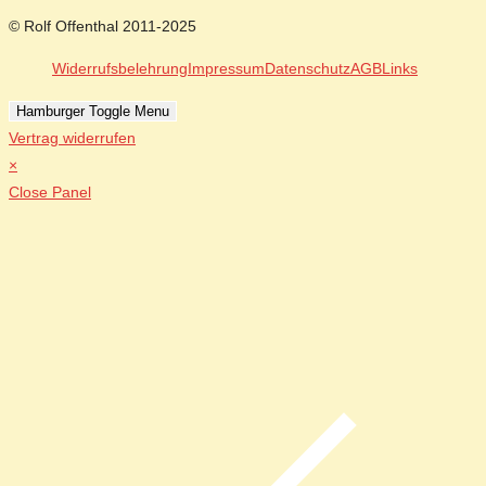
© Rolf Offenthal 2011-2025
Widerrufsbelehrung
Impressum
Datenschutz
AGB
Links
Hamburger Toggle Menu
Vertrag widerrufen
×
Close Panel