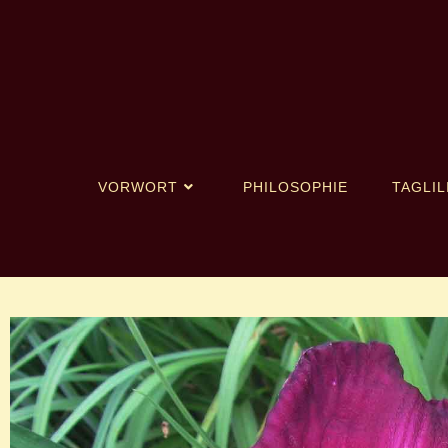
VORWORT
PHILOSOPHIE
TAGLIL