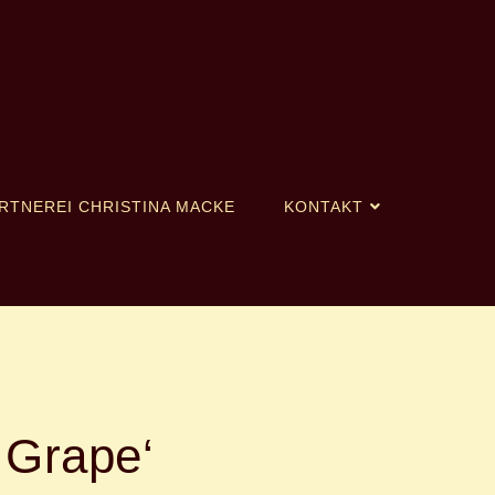
RTNEREI CHRISTINA MACKE
KONTAKT
 Grape‘