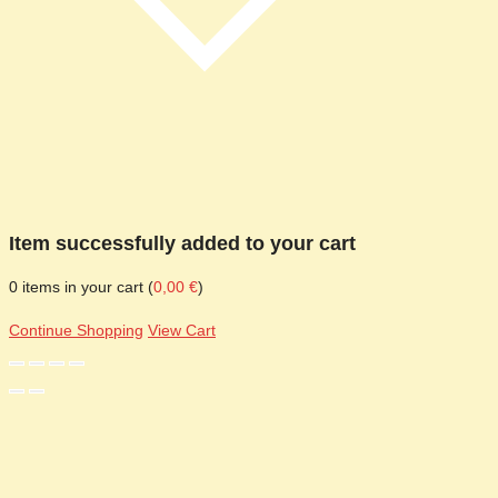
Item successfully added to your cart
0
items in your cart (
0,00
€
)
Continue Shopping
View Cart