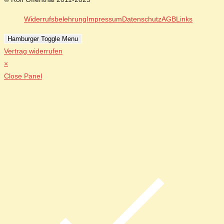
Widerrufsbelehrung
Impressum
Datenschutz
AGB
Links
Hamburger Toggle Menu
Vertrag widerrufen
×
Close Panel