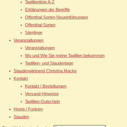
Taglilienliste A-Z
Erklärungen der Begriffe
Offenthal-Sorten Neueinführungen
Offenthal-Sorten
Sämlinge
Veranstaltungen
Veranstaltungen
Wo und Wie Sie meine Taglilien bekommen
Taglilien- und Staudentage
Staudengärtnerei Christina Macke
Kontakt
Kontakt | Bestellungen
Versand-Hinweise
Taglilien-Gutschein
Hosta / Funkien
Stauden