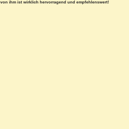
 von ihm ist wirklich hervorragend und empfehlenswert!