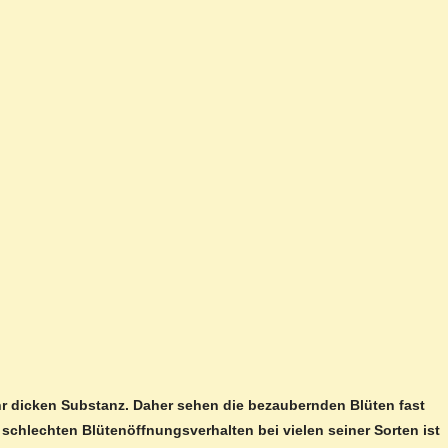
sehr dicken Substanz. Daher sehen die bezaubernden Blüten fast
chlechten Blütenöffnungsverhalten bei vielen seiner Sorten ist