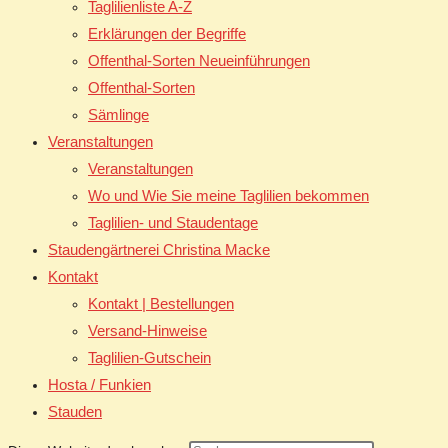
Taglilienliste A-Z
Erklärungen der Begriffe
Offenthal-Sorten Neueinführungen
Offenthal-Sorten
Sämlinge
Veranstaltungen
Veranstaltungen
Wo und Wie Sie meine Taglilien bekommen
Taglilien- und Staudentage
Staudengärtnerei Christina Macke
Kontakt
Kontakt | Bestellungen
Versand-Hinweise
Taglilien-Gutschein
Hosta / Funkien
Stauden