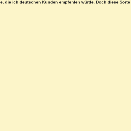
lle, die ich deutschen Kunden empfehlen würde. Doch diese Sorte