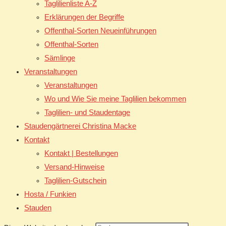
Taglilienliste A-Z
Erklärungen der Begriffe
Offenthal-Sorten Neueinführungen
Offenthal-Sorten
Sämlinge
Veranstaltungen
Veranstaltungen
Wo und Wie Sie meine Taglilien bekommen
Taglilien- und Staudentage
Staudengärtnerei Christina Macke
Kontakt
Kontakt | Bestellungen
Versand-Hinweise
Taglilien-Gutschein
Hosta / Funkien
Stauden