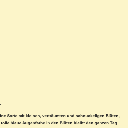
•
eine Sorte mit kleinen, verträumten und schnuckeligen Blüten,
 tolle blaue Augenfarbe in den Blüten bleibt den ganzen Tag