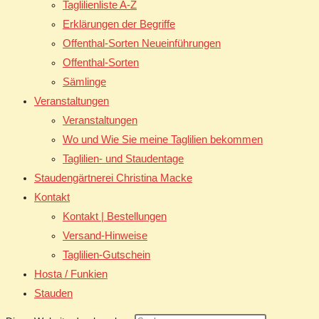
Taglilienliste A-Z
Erklärungen der Begriffe
Offenthal-Sorten Neueinführungen
Offenthal-Sorten
Sämlinge
Veranstaltungen
Veranstaltungen
Wo und Wie Sie meine Taglilien bekommen
Taglilien- und Staudentage
Staudengärtnerei Christina Macke
Kontakt
Kontakt | Bestellungen
Versand-Hinweise
Taglilien-Gutschein
Hosta / Funkien
Stauden