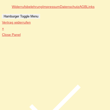
Widerrufsbelehrung
Impressum
Datenschutz
AGB
Links
Hamburger Toggle Menu
Vertrag widerrufen
×
Close Panel