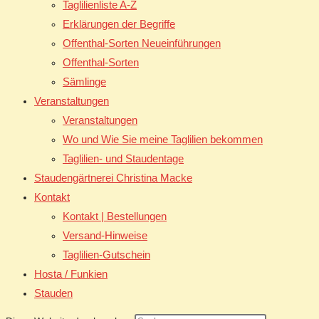
Taglilienliste A-Z
Erklärungen der Begriffe
Offenthal-Sorten Neueinführungen
Offenthal-Sorten
Sämlinge
Veranstaltungen
Veranstaltungen
Wo und Wie Sie meine Taglilien bekommen
Taglilien- und Staudentage
Staudengärtnerei Christina Macke
Kontakt
Kontakt | Bestellungen
Versand-Hinweise
Taglilien-Gutschein
Hosta / Funkien
Stauden