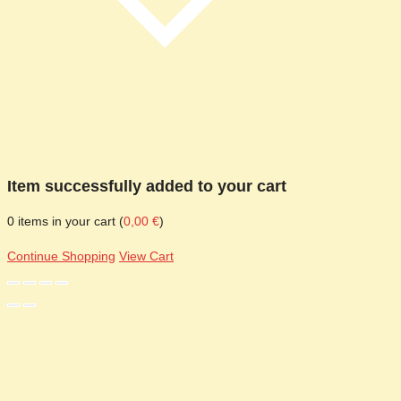
Item successfully added to your cart
0
items in your cart (
0,00
€
)
Continue Shopping
View Cart