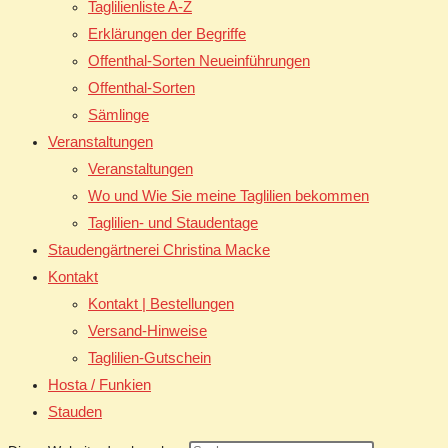
Taglilienliste A-Z
Erklärungen der Begriffe
Offenthal-Sorten Neueinführungen
Offenthal-Sorten
Sämlinge
Veranstaltungen
Veranstaltungen
Wo und Wie Sie meine Taglilien bekommen
Taglilien- und Staudentage
Staudengärtnerei Christina Macke
Kontakt
Kontakt | Bestellungen
Versand-Hinweise
Taglilien-Gutschein
Hosta / Funkien
Stauden