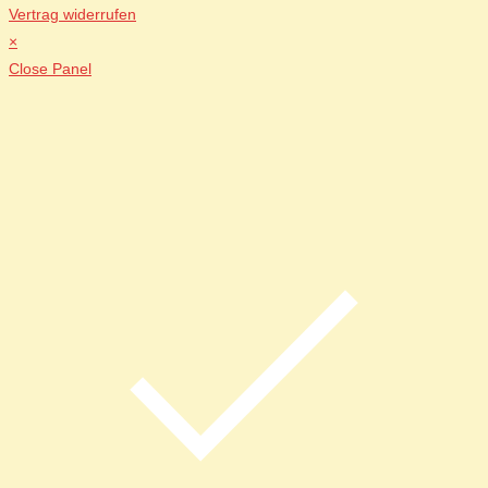
Vertrag widerrufen
×
Close Panel