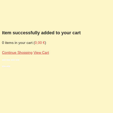
Item successfully added to your cart
0
items in your cart (
0,00
€
)
Continue Shopping
View Cart