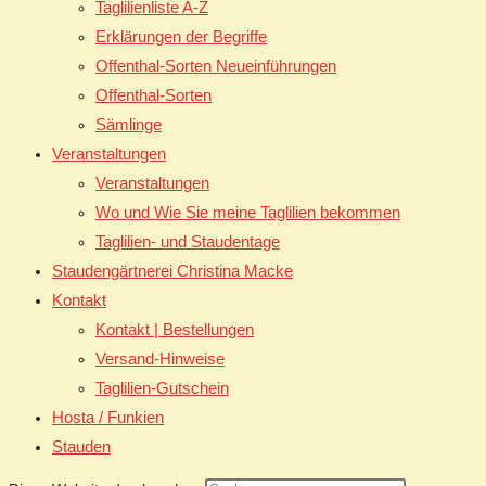
Taglilienliste A-Z
Erklärungen der Begriffe
Offenthal-Sorten Neueinführungen
Offenthal-Sorten
Sämlinge
Veranstaltungen
Veranstaltungen
Wo und Wie Sie meine Taglilien bekommen
Taglilien- und Staudentage
Staudengärtnerei Christina Macke
Kontakt
Kontakt | Bestellungen
Versand-Hinweise
Taglilien-Gutschein
Hosta / Funkien
Stauden