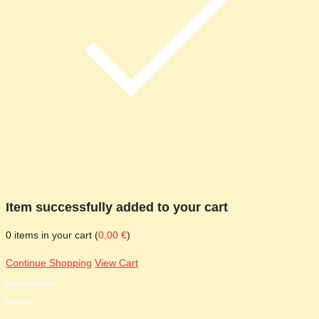
Item successfully added to your cart
0
items in your cart (
0,00
€
)
Continue Shopping
View Cart