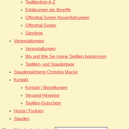
Taglilienliste A-Z
Erklärungen der Begriffe
Offenthal-Sorten Neueinführungen
Offenthal-Sorten
Sämlinge
Veranstaltungen
Veranstaltungen
Wo und Wie Sie meine Taglilien bekommen
Taglilien- und Staudentage
Staudengärtnerei Christina Macke
Kontakt
Kontakt | Bestellungen
Versand-Hinweise
Taglilien-Gutschein
Hosta / Funkien
Stauden