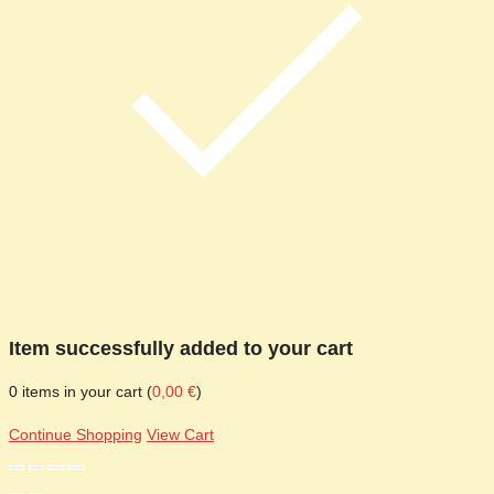
Item successfully added to your cart
0
items in your cart (
0,00
€
)
Continue Shopping
View Cart