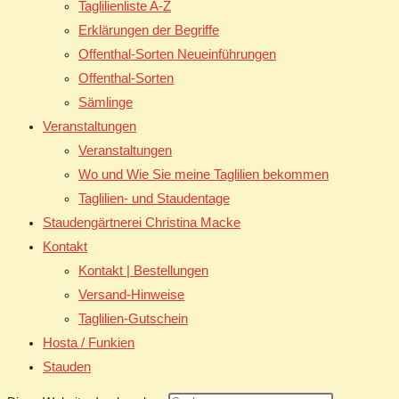
Taglilienliste A-Z
Erklärungen der Begriffe
Offenthal-Sorten Neueinführungen
Offenthal-Sorten
Sämlinge
Veranstaltungen
Veranstaltungen
Wo und Wie Sie meine Taglilien bekommen
Taglilien- und Staudentage
Staudengärtnerei Christina Macke
Kontakt
Kontakt | Bestellungen
Versand-Hinweise
Taglilien-Gutschein
Hosta / Funkien
Stauden