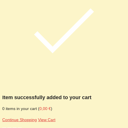
Item successfully added to your cart
0
items in your cart (
0,00
€
)
Continue Shopping
View Cart