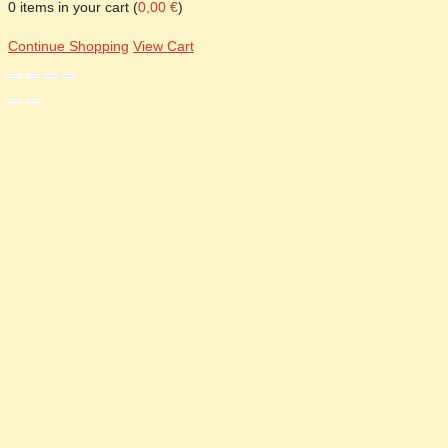
0
items in your cart (
0,00
€
)
Continue Shopping
View Cart