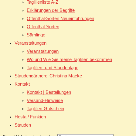
Taglilienliste A-Z
Erklärungen der Begriffe
Offenthal-Sorten Neueinführungen
Offenthal-Sorten
Sämlinge
Veranstaltungen
Veranstaltungen
Wo und Wie Sie meine Taglilien bekommen
Taglilien- und Staudentage
Staudengärtnerei Christina Macke
Kontakt
Kontakt | Bestellungen
Versand-Hinweise
Taglilien-Gutschein
Hosta / Funkien
Stauden