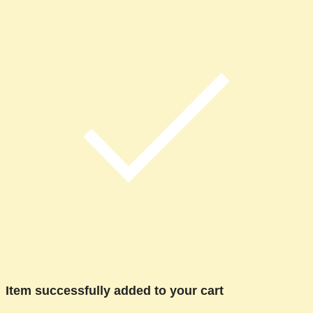
Item successfully added to your cart