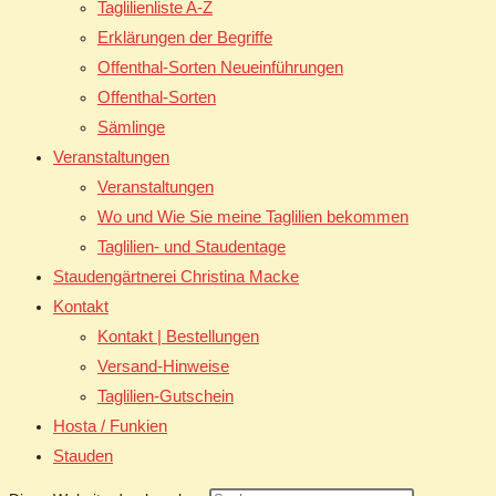
Taglilienliste A-Z
Erklärungen der Begriffe
Offenthal-Sorten Neueinführungen
Offenthal-Sorten
Sämlinge
Veranstaltungen
Veranstaltungen
Wo und Wie Sie meine Taglilien bekommen
Taglilien- und Staudentage
Staudengärtnerei Christina Macke
Kontakt
Kontakt | Bestellungen
Versand-Hinweise
Taglilien-Gutschein
Hosta / Funkien
Stauden