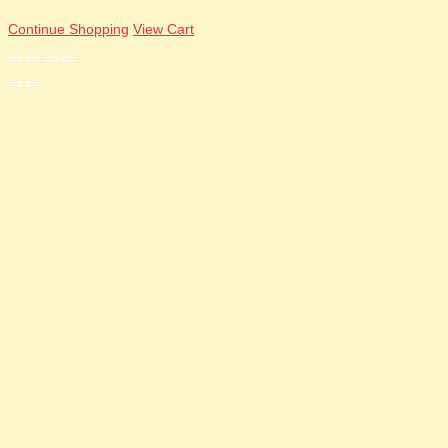
Continue Shopping
View Cart