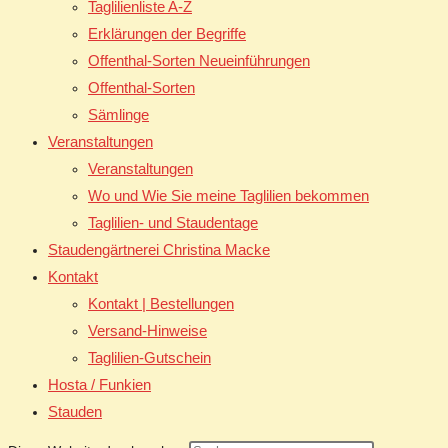
Taglilienliste A-Z
Erklärungen der Begriffe
Offenthal-Sorten Neueinführungen
Offenthal-Sorten
Sämlinge
Veranstaltungen
Veranstaltungen
Wo und Wie Sie meine Taglilien bekommen
Taglilien- und Staudentage
Staudengärtnerei Christina Macke
Kontakt
Kontakt | Bestellungen
Versand-Hinweise
Taglilien-Gutschein
Hosta / Funkien
Stauden