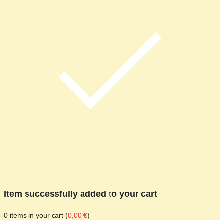
Item successfully added to your cart
0
items in your cart (
0,00
€
)