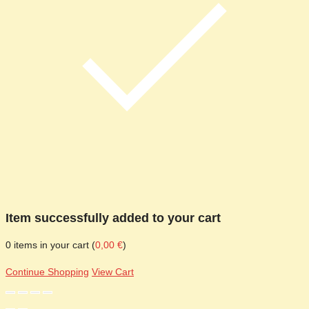
Item successfully added to your cart
0
items in your cart (
0,00
€
)
Continue Shopping
View Cart