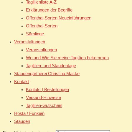
Taglilienliste A-Z
Erklärungen der Begriffe
Offenthal-Sorten Neueinführungen
Offenthal-Sorten
Sämlinge
Veranstaltungen
Veranstaltungen
Wo und Wie Sie meine Taglilien bekommen
Taglilien- und Staudentage
Staudengärtnerei Christina Macke
Kontakt
Kontakt | Bestellungen
Versand-Hinweise
Taglilien-Gutschein
Hosta / Funkien
Stauden