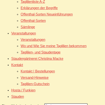
Taglilienliste A-Z
Erklärungen der Begriffe
Offenthal-Sorten Neueinführungen
Offenthal-Sorten
Sämlinge
Veranstaltungen
Veranstaltungen
Wo und Wie Sie meine Taglilien bekommen
Taglilien- und Staudentage
Staudengärtnerei Christina Macke
Kontakt
Kontakt | Bestellungen
Versand-Hinweise
Taglilien-Gutschein
Hosta / Funkien
Stauden