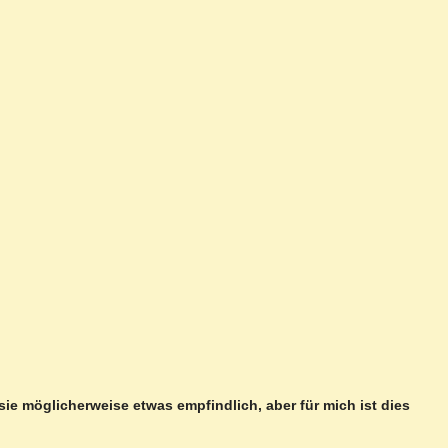
 sie möglicherweise etwas empfindlich, aber für mich ist dies