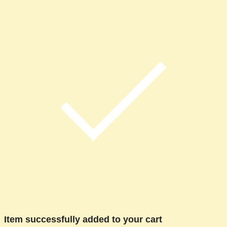
Item successfully added to your cart