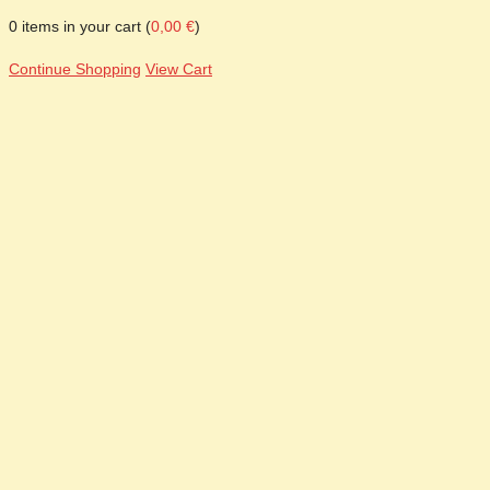
0
items in your cart (
0,00
€
)
Continue Shopping
View Cart