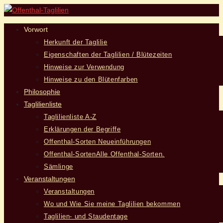
Vorwort
Herkunft der Taglilie
Eigenschaften der Taglilien / Blütezeiten
Hinweise zur Verwendung
Hinweise zu den Blütenfarben
Philosophie
Taglilienliste
Taglilienliste A-Z
Erklärungen der Begriffe
Offenthal-Sorten Neueinführungen
Offenthal-Sorten
Alle Offenthal-Sorten.
Sämlinge
Veranstaltungen
Veranstaltungen
Wo und Wie Sie meine Taglilien bekommen
Taglilien- und Staudentage