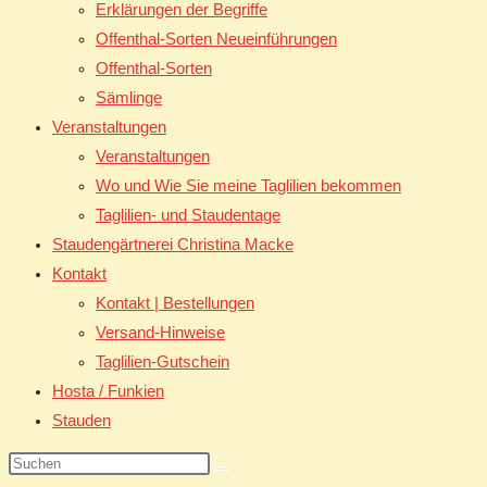
Erklärungen der Begriffe
Offenthal-Sorten Neueinführungen
Offenthal-Sorten
Sämlinge
Veranstaltungen
Veranstaltungen
Wo und Wie Sie meine Taglilien bekommen
Taglilien- und Staudentage
Staudengärtnerei Christina Macke
Kontakt
Kontakt | Bestellungen
Versand-Hinweise
Taglilien-Gutschein
Hosta / Funkien
Stauden