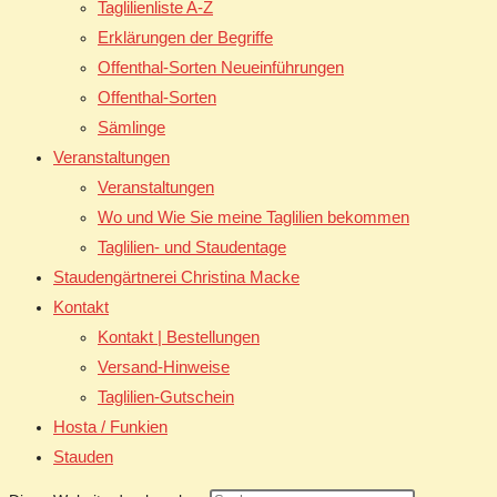
Taglilienliste A-Z
Erklärungen der Begriffe
Offenthal-Sorten Neueinführungen
Offenthal-Sorten
Sämlinge
Veranstaltungen
Veranstaltungen
Wo und Wie Sie meine Taglilien bekommen
Taglilien- und Staudentage
Staudengärtnerei Christina Macke
Kontakt
Kontakt | Bestellungen
Versand-Hinweise
Taglilien-Gutschein
Hosta / Funkien
Stauden