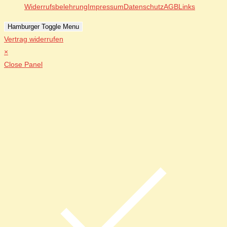
Widerrufsbelehrung
Impressum
Datenschutz
AGB
Links
Hamburger Toggle Menu
Vertrag widerrufen
×
Close Panel