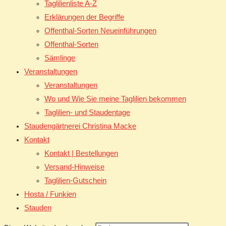
Taglilienliste A-Z
Erklärungen der Begriffe
Offenthal-Sorten Neueinführungen
Offenthal-Sorten
Sämlinge
Veranstaltungen
Veranstaltungen
Wo und Wie Sie meine Taglilien bekommen
Taglilien- und Staudentage
Staudengärtnerei Christina Macke
Kontakt
Kontakt | Bestellungen
Versand-Hinweise
Taglilien-Gutschein
Hosta / Funkien
Stauden