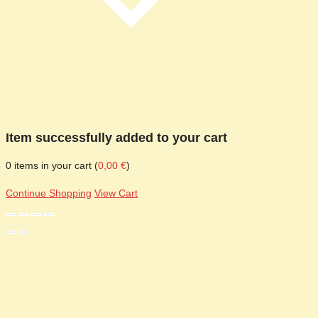
Item successfully added to your cart
0
items in your cart (
0,00
€
)
Continue Shopping
View Cart