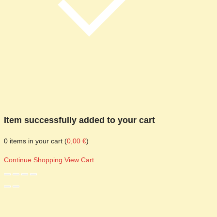
Item successfully added to your cart
0
items in your cart (
0,00
€
)
Continue Shopping
View Cart