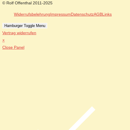
© Rolf Offenthal 2011-2025
Widerrufsbelehrung
Impressum
Datenschutz
AGB
Links
Hamburger Toggle Menu
Vertrag widerrufen
×
Close Panel