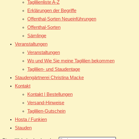
Taglilienliste A-Z
Erklärungen der Begriffe
Offenthal-Sorten Neueinführungen
Offenthal-Sorten
Sämlinge
Veranstaltungen
Veranstaltungen
Wo und Wie Sie meine Taglilien bekommen
Taglilien- und Staudentage
Staudengärtnerei Christina Macke
Kontakt
Kontakt | Bestellungen
Versand-Hinweise
Taglilien-Gutschein
Hosta / Funkien
Stauden