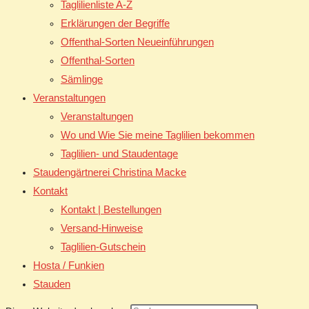
Taglilienliste A-Z
Erklärungen der Begriffe
Offenthal-Sorten Neueinführungen
Offenthal-Sorten
Sämlinge
Veranstaltungen
Veranstaltungen
Wo und Wie Sie meine Taglilien bekommen
Taglilien- und Staudentage
Staudengärtnerei Christina Macke
Kontakt
Kontakt | Bestellungen
Versand-Hinweise
Taglilien-Gutschein
Hosta / Funkien
Stauden