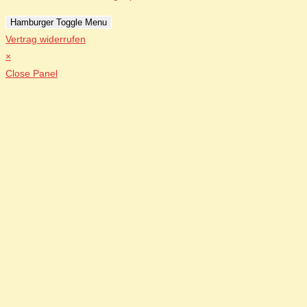
Hamburger Toggle Menu
Vertrag widerrufen
×
Close Panel