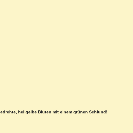
t gedrehte, hellgelbe Blüten mit einem grünen Schlund!